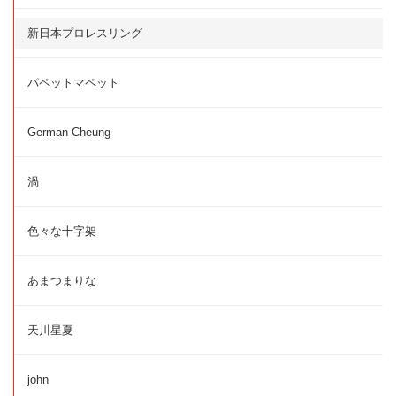
新日本プロレスリング
パペットマペット
German Cheung
渦
色々な十字架
あまつまりな
天川星夏
john