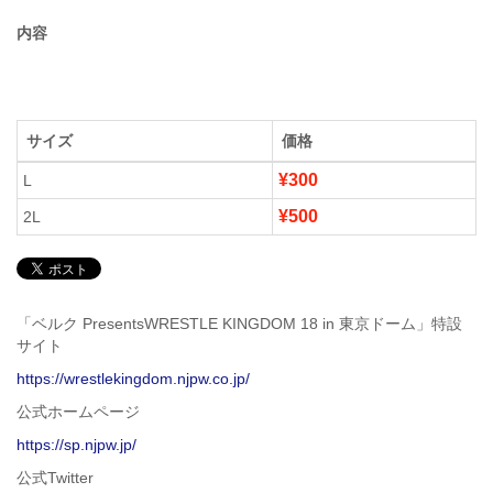
内容
サイズ
価格
¥300
L
¥500
2L
「ベルク PresentsWRESTLE KINGDOM 18 in 東京ドーム」特設
サイト
https://wrestlekingdom.njpw.co.jp/
公式ホームページ
https://sp.njpw.jp/
公式Twitter