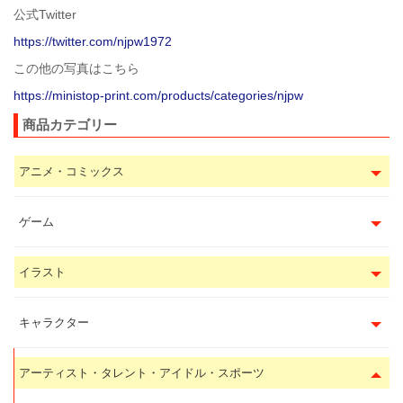
公式Twitter
https://twitter.com/njpw1972
この他の写真はこちら
https://ministop-print.com/products/categories/njpw
商品カテゴリー
アニメ・コミックス
ゲーム
イラスト
キャラクター
アーティスト・タレント・アイドル・スポーツ