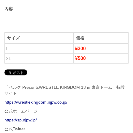
内容
サイズ
価格
¥300
L
¥500
2L
「ベルク PresentsWRESTLE KINGDOM 18 in 東京ドーム」特設
サイト
https://wrestlekingdom.njpw.co.jp/
公式ホームページ
https://sp.njpw.jp/
公式Twitter