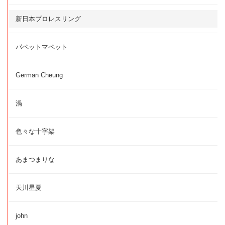
新日本プロレスリング
パペットマペット
German Cheung
渦
色々な十字架
あまつまりな
天川星夏
john