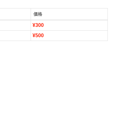
価格
¥300
¥500