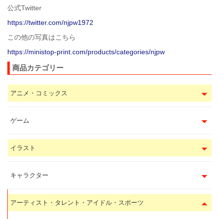
公式Twitter
https://twitter.com/njpw1972
この他の写真はこちら
https://ministop-print.com/products/categories/njpw
商品カテゴリー
アニメ・コミックス
ゲーム
イラスト
キャラクター
アーティスト・タレント・アイドル・スポーツ