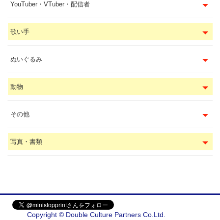
YouTuber・VTuber・配信者
歌い手
ぬいぐるみ
動物
その他
写真・書類
Copyright © Double Culture Partners Co.Ltd.
会社概要