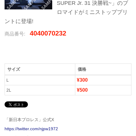
SUPER Jr. 31 決勝戦~」のブ
ロマイドがミニストッププリ
ントに登場!
4040070232
商品番号:
サイズ
価格
¥300
L
¥500
2L
「新日本プロレス」公式X
https://twitter.com/njpw1972