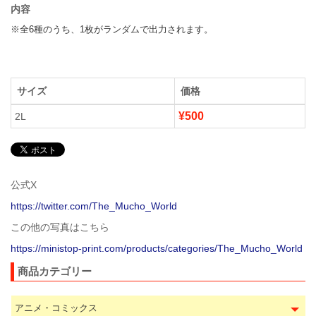
内容
※全6種のうち、1枚がランダムで出力されます。
サイズ
価格
¥500
2L
公式X
https://twitter.com/The_Mucho_World
この他の写真はこちら
https://ministop-print.com/products/categories/The_Mucho_World
商品カテゴリー
アニメ・コミックス