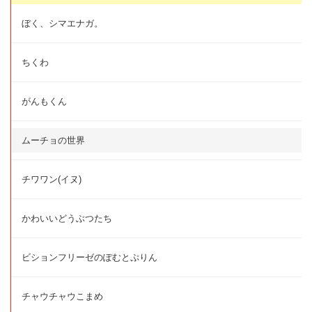
ぼく、シマエナガ。
ちくわ
がんもくん
ムーチョの世界
チワワン(イヌ)
かわいいどうぶつたち
ビションフリーゼのぽむとぷりん
チャウチャウこまめ