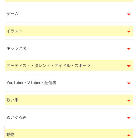
ゲーム
イラスト
キャラクター
アーティスト・タレント・アイドル・スポーツ
YouTuber・VTuber・配信者
歌い手
ぬいぐるみ
動物