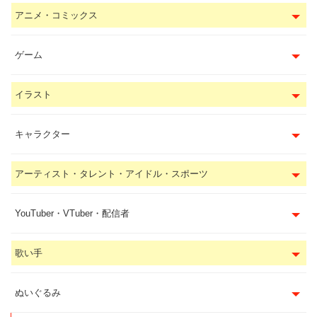
アニメ・コミックス
ゲーム
イラスト
キャラクター
アーティスト・タレント・アイドル・スポーツ
YouTuber・VTuber・配信者
歌い手
ぬいぐるみ