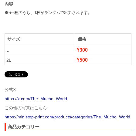
内容
※全6種のうち、1枚がランダムで出力されます。
サイズ
価格
¥300
L
¥500
2L
公式X
https://x.com/The_Mucho_World
この他の写真はこちら
https://ministop-print.com/products/categories/The_Mucho_World
商品カテゴリー