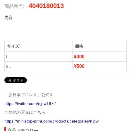
4040180013
商品番号:
内容
サイズ
価格
¥300
L
¥500
2L
「新日本プロレス」公式X
https://twitter.com/njpw1972
この他の写真はこちら
https://ministop-print.com/products/categories/njpw
商品カテゴリー