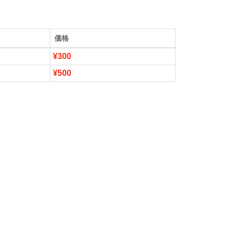
価格
¥300
¥500