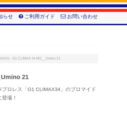
知らせ
ご利用ガイド
お問い合わせ
4/10/1 - G1 CLIMAX 34 MS__Umino 21
_Umino 21
ロレス「G1 CLIMAX34」のブロマイド
に登場！