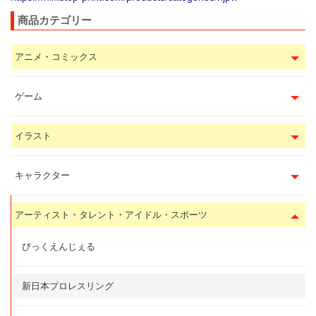
商品カテゴリー
アニメ・コミックス
ゲーム
イラスト
キャラクター
アーティスト・タレント・アイドル・スポーツ
びっくえんじぇる
新日本プロレスリング