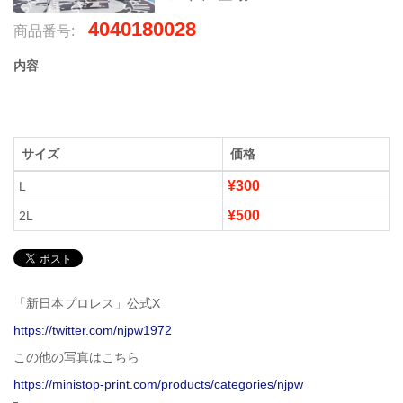
4040180028
商品番号:
内容
サイズ
価格
¥300
L
¥500
2L
「新日本プロレス」公式X
https://twitter.com/njpw1972
この他の写真はこちら
https://ministop-print.com/products/categories/njpw