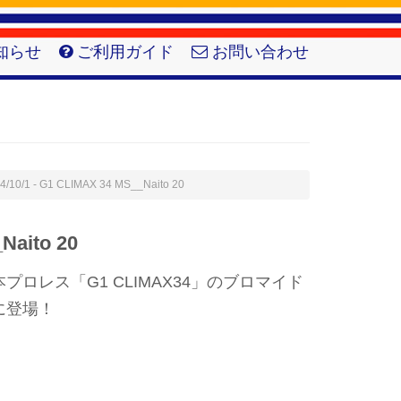
知らせ
ご利用ガイド
お問い合わせ
4/10/1 - G1 CLIMAX 34 MS__Naito 20
Naito 20
ロレス「G1 CLIMAX34」のブロマイド
に登場！