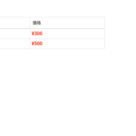
価格
¥300
¥500