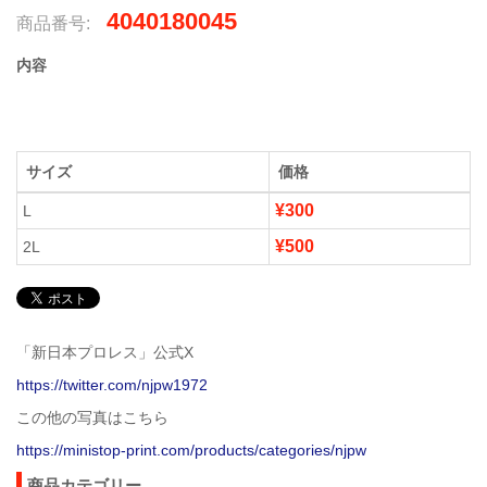
4040180045
商品番号:
内容
サイズ
価格
¥300
L
¥500
2L
「新日本プロレス」公式X
https://twitter.com/njpw1972
この他の写真はこちら
https://ministop-print.com/products/categories/njpw
商品カテゴリー