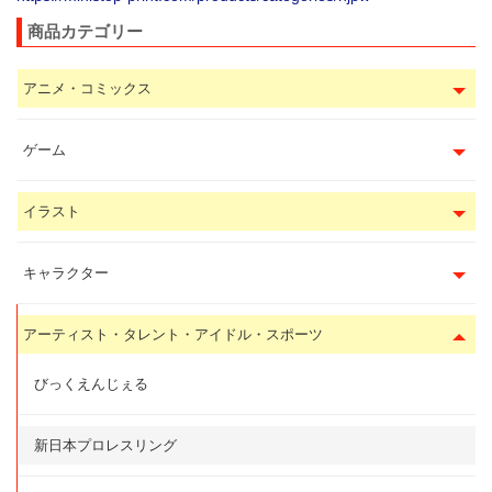
商品カテゴリー
アニメ・コミックス
ゲーム
イラスト
キャラクター
アーティスト・タレント・アイドル・スポーツ
びっくえんじぇる
新日本プロレスリング