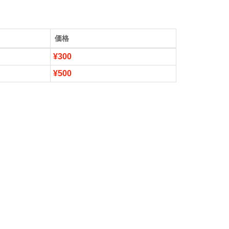
価格
¥300
¥500