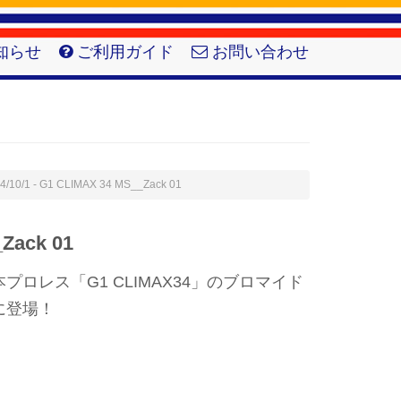
知らせ
ご利用ガイド
お問い合わせ
4/10/1 - G1 CLIMAX 34 MS__Zack 01
Zack 01
ロレス「G1 CLIMAX34」のブロマイド
に登場！