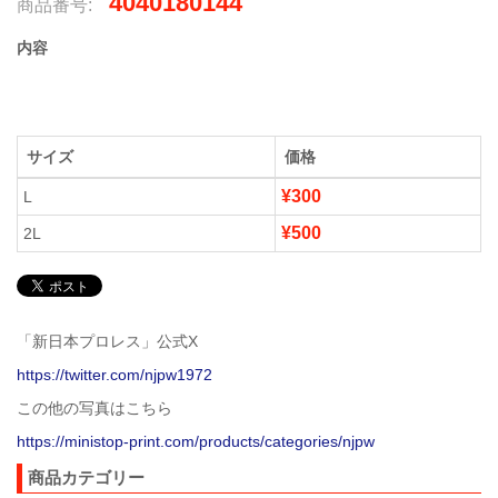
4040180144
商品番号:
内容
サイズ
価格
¥300
L
¥500
2L
「新日本プロレス」公式X
https://twitter.com/njpw1972
この他の写真はこちら
https://ministop-print.com/products/categories/njpw
商品カテゴリー