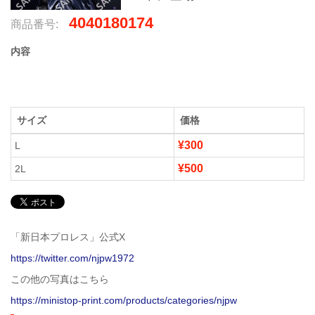
4040180174
商品番号:
内容
サイズ
価格
¥300
L
¥500
2L
「新日本プロレス」公式X
https://twitter.com/njpw1972
この他の写真はこちら
https://ministop-print.com/products/categories/njpw