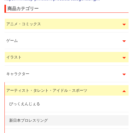
商品カテゴリー
アニメ・コミックス
ゲーム
イラスト
キャラクター
アーティスト・タレント・アイドル・スポーツ
びっくえんじぇる
新日本プロレスリング