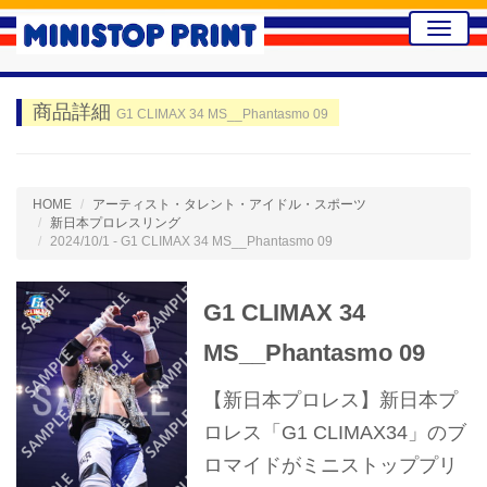
Toggle
naviga
商品詳細
G1 CLIMAX 34 MS__Phantasmo 09
HOME
アーティスト・タレント・アイドル・スポーツ
新日本プロレスリング
2024/10/1 - G1 CLIMAX 34 MS__Phantasmo 09
G1 CLIMAX 34
MS__Phantasmo 09
【新日本プロレス】新日本プ
ロレス「G1 CLIMAX34」のブ
ロマイドがミニストッププリ