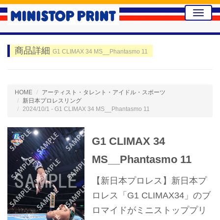
Toggle
naviga
商品詳細
G1 CLIMAX 34 MS__Phantasmo 11
HOME
アーティスト・タレント・アイドル・スポーツ
新日本プロレスリング
2024/10/1 - G1 CLIMAX 34 MS__Phantasmo 11
G1 CLIMAX 34
MS__Phantasmo 11
【新日本プロレス】新日本プ
ロレス「G1 CLIMAX34」のブ
ロマイドがミニストッププリ