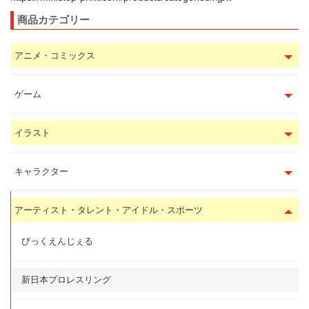
商品カテゴリー
アニメ・コミックス
ゲーム
イラスト
キャラクター
アーティスト・タレント・アイドル・スポーツ
びっくえんじぇる
新日本プロレスリング