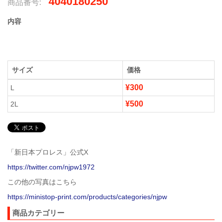
4040180250
商品番号:
内容
サイズ
価格
¥300
L
¥500
2L
「新日本プロレス」公式X
https://twitter.com/njpw1972
この他の写真はこちら
https://ministop-print.com/products/categories/njpw
商品カテゴリー