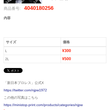
4040180256
商品番号:
内容
サイズ
価格
¥300
L
¥500
2L
「新日本プロレス」公式X
https://twitter.com/njpw1972
この他の写真はこちら
https://ministop-print.com/products/categories/njpw