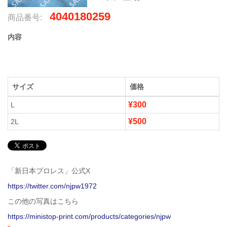
4040180259
商品番号:
内容
サイズ
価格
¥300
L
¥500
2L
「新日本プロレス」公式X
https://twitter.com/njpw1972
この他の写真はこちら
https://ministop-print.com/products/categories/njpw