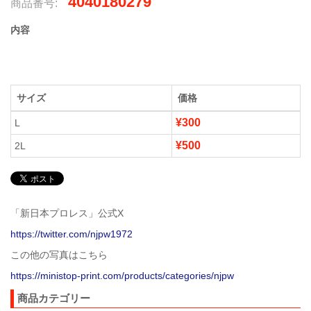
4040180279
商品番号:
内容
サイズ
価格
¥300
L
¥500
2L
「新日本プロレス」公式X
https://twitter.com/njpw1972
この他の写真はこちら
https://ministop-print.com/products/categories/njpw
商品カテゴリー