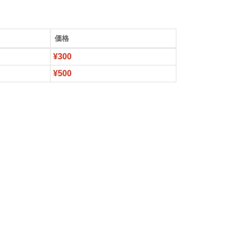
価格
¥300
¥500