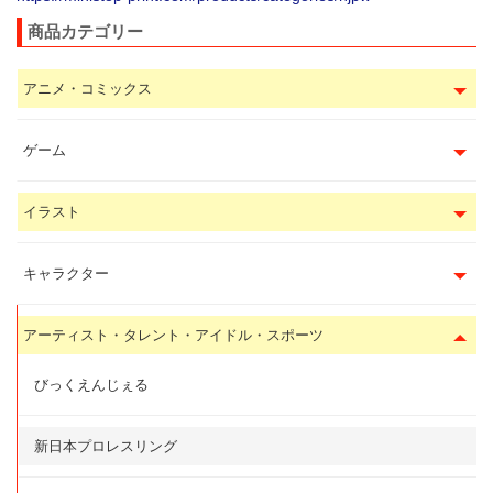
商品カテゴリー
アニメ・コミックス
ゲーム
イラスト
キャラクター
アーティスト・タレント・アイドル・スポーツ
びっくえんじぇる
新日本プロレスリング