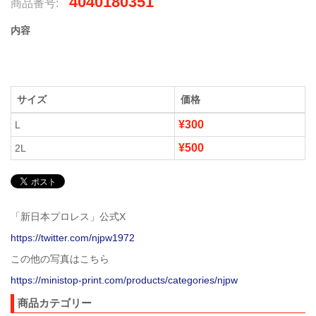
4040180351
商品番号:
内容
サイズ
価格
¥300
L
¥500
2L
「新日本プロレス」公式X
https://twitter.com/njpw1972
この他の写真はこちら
https://ministop-print.com/products/categories/njpw
商品カテゴリー