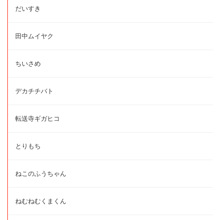
だいすき
田中ムイヤク
ちいさめ
デカチチバト
転送寺ギガヒコ
とりもち
ねこのふうちゃん
ねむねむくまくん