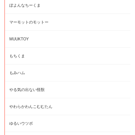
ぽよんなちーくま
マーモットのモットー
MUUKTOY
もちくま
もみハム
やる気の出ない怪獣
やわらかわんこむむたん
ゆるいウツボ