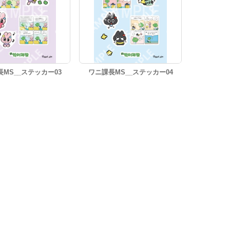
MS__ステッカー03
ワニ課長MS__ステッカー04