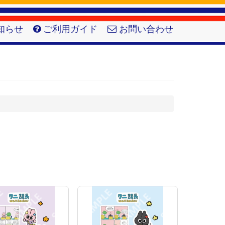
知らせ
ご利用ガイド
お問い合わせ